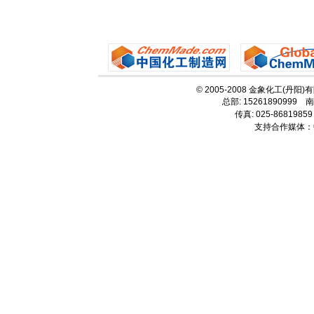
© 2005-2008 金象化工(丹阳
总部: 15261890999 南
传真: 025-86819859
支持合作媒体：