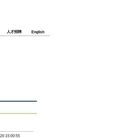
人才招聘
English
20 15:00:55