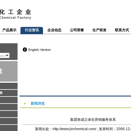
产品展示
行业资讯
企业动态
公司荣誉
生产研发
联系方式
道
物
新闻浏览
集团形成立体化营销服务体系
新闻出处：http://www.jinchemical.com/ ; 发表时间：2006-12-