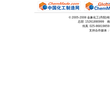
© 2005-2008 金象化工(丹阳
总部: 15261890999 南
传真: 025-86819859
支持合作媒体：