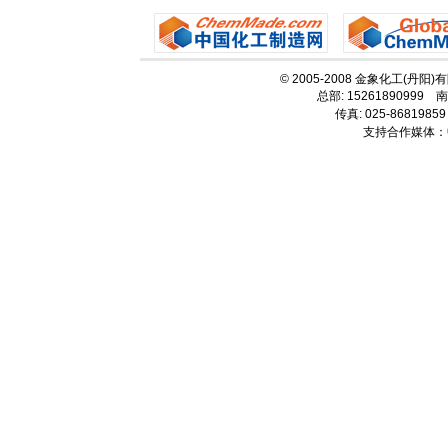
© 2005-2008 金象化工(丹阳
总部: 15261890999 南
传真: 025-86819859
支持合作媒体：