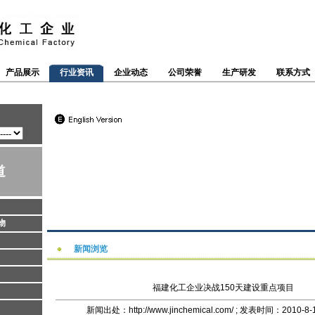
产品展示
行业资讯
企业动态
公司荣誉
生产研发
联系方式
道
物
新闻浏览
福建化工企业决战150天建设重点项目
新闻出处：http://www.jinchemical.com/ ; 发表时间：2010-8-1