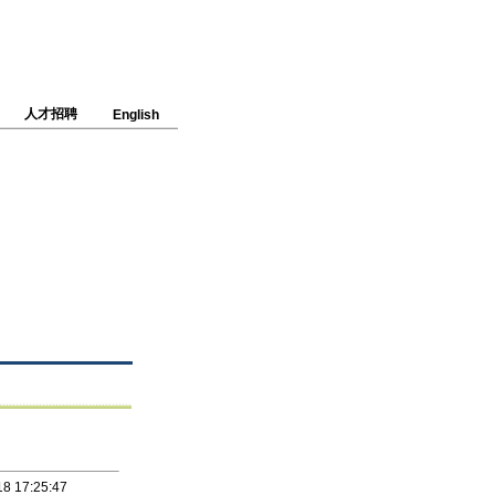
人才招聘
English
8 17:25:47