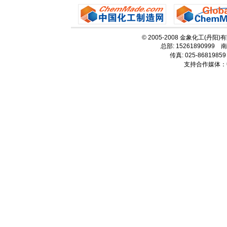
© 2005-2008 金象化工(丹阳
总部: 15261890999 南
传真: 025-86819859
支持合作媒体：