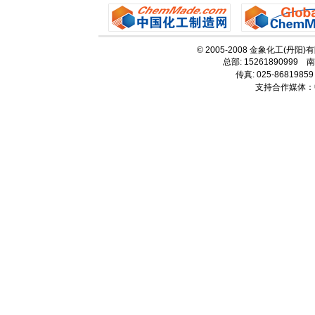
© 2005-2008 金象化工(丹阳
总部: 15261890999 南
传真: 025-86819859
支持合作媒体：