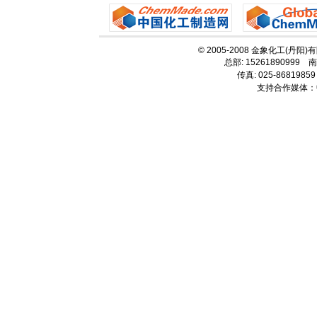
© 2005-2008 金象化工(丹阳
总部: 15261890999 南
传真: 025-86819859
支持合作媒体：