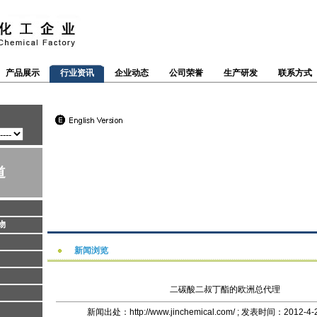
产品展示
行业资讯
企业动态
公司荣誉
生产研发
联系方式
道
物
新闻浏览
二碳酸二叔丁酯的欧洲总代理
新闻出处：http://www.jinchemical.com/ ; 发表时间：2012-4-2