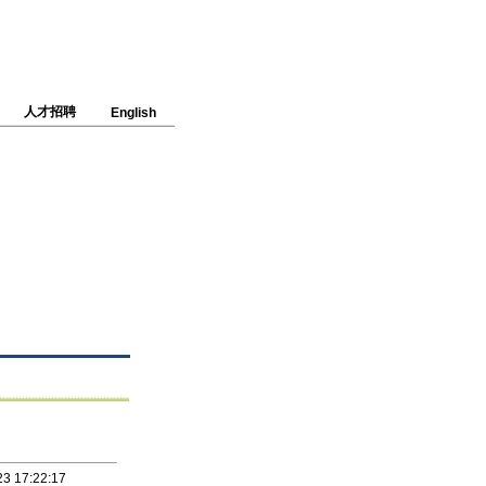
人才招聘
English
3 17:22:17