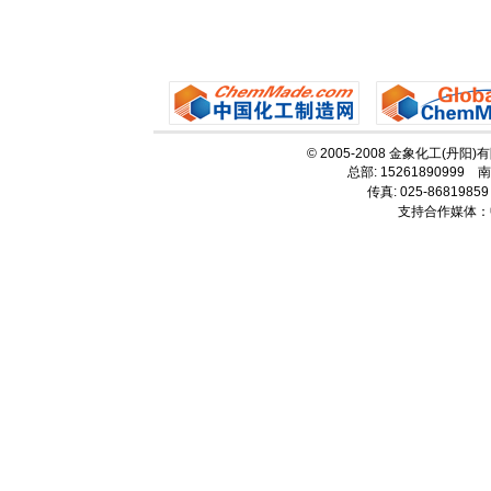
© 2005-2008 金象化工(丹阳
总部: 15261890999 南
传真: 025-86819859
支持合作媒体：