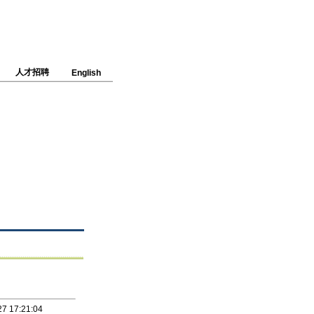
人才招聘
English
7 17:21:04