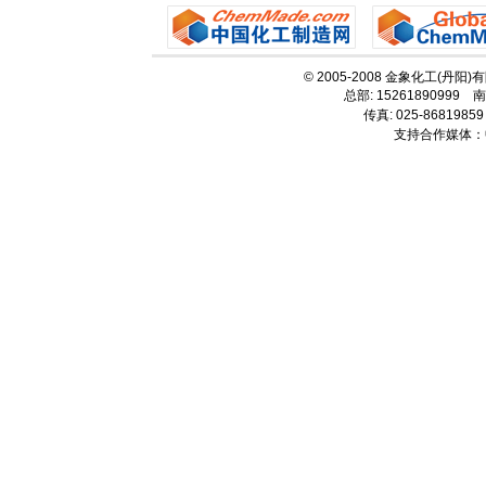
© 2005-2008 金象化工(丹阳
总部: 15261890999 南
传真: 025-86819859
支持合作媒体：