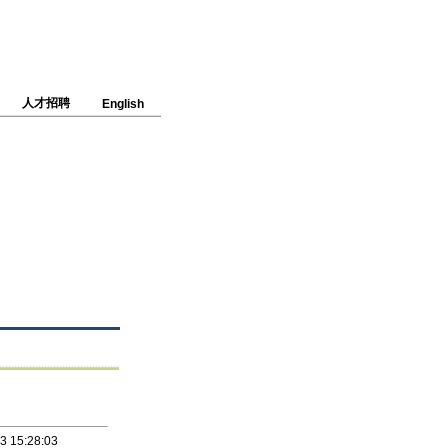
人才招聘
English
3 15:28:03