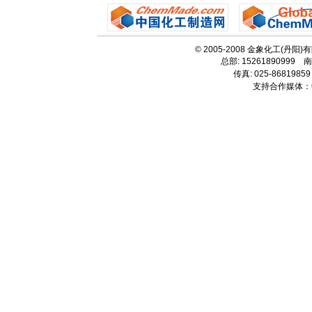
© 2005-2008 金象化工(丹阳
总部: 15261890999 南
传真: 025-86819859
支持合作媒体：