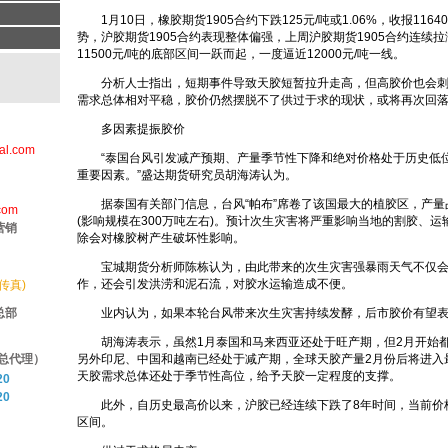
1月10日，橡胶期货1905合约下跌125元/吨或1.06%，收报1164
势，沪胶期货1905合约表现整体偏强，上周沪胶期货1905合约连续拉涨
11500元/吨的底部区间一跃而起，一度逼近12000元/吨一线。
分析人士指出，短期事件导致天胶短暂拉升走高，但高胶价也会刺
需求总体相对平稳，胶价仍然摆脱不了供过于求的现状，或将再次回
多因素提振胶价
al.com
“泰国台风引发减产预期、产量季节性下降和绝对价格处于历史低
重要因素。”盛达期货研究员胡海涛认为。
据泰国有关部门信息，台风“帕布”席卷了该国最大的植胶区，产量占比
com
(影响规模在300万吨左右)。预计次生灾害将严重影响当地的割胶、
营销
除会对橡胶树产生破坏性影响。
宝城期货分析师陈栋认为，由此带来的次生灾害强暴雨天气不仅会
作，还会引发洪涝和泥石流，对胶水运输造成不便。
(传真)
总部
业内认为，如果本轮台风带来次生灾害持续发酵，后市胶价有望表
胡海涛表示，虽然1月泰国和马来西亚还处于旺产期，但2月开始
总代理）
另外印尼、中国和越南已经处于减产期，全球天胶产量2月份后将进入
天胶需求总体还处于季节性高位，给予天胶一定程度的支撑。
20
20
此外，自历史最高价以来，沪胶已经连续下跌了8年时间，当前价
区间。