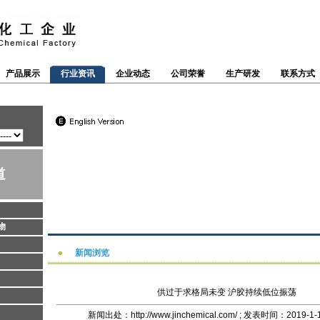
产品展示
行业资讯
企业动态
公司荣誉
生产研发
联系方式
道
物
新闻浏览
供过于求格局未变 沪胶持续低位振荡
新闻出处：http://www.jinchemical.com/ ; 发表时间：2019-1-1