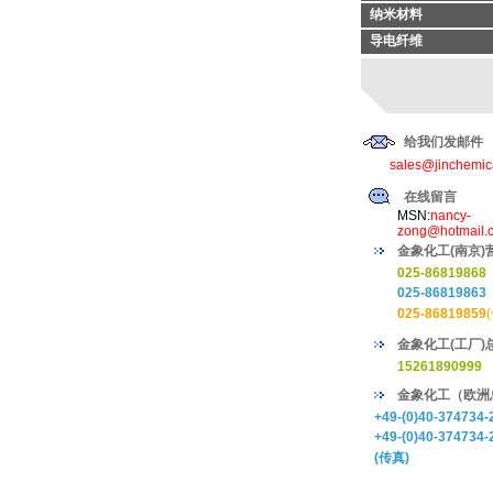
纳米材料
导电纤维
给我们发邮件
sales@jinchemic
在线留言
MSN:
nancy-
zong@hotmail.
金象化工(南京)
025-86819868
025-86819863
025-86819859
金象化工(工厂)
15261890999
金象化工（欧洲
+49-(0)40-374734-
+49-(0)40-374734-
(传真)