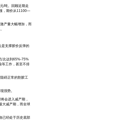
0元/吨。回顾近期走
，期价从11100—
激产量大幅增加，而
落。
位是支撑胶价反弹的
达到65%-75%
运输等工作，甚至不排
阻碍正常的割胶工
现强势。
都将会进入减产期，
最大减产期，而全球
格已经处于历史底部