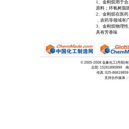
1、金刚烷用于
原料；环氧树脂
2、金刚烷在医
﹑农药等领域有
3、金刚烷物理
具有芳香味
© 2005-2008 金象化工(丹阳
总部: 15261890999 南
传真: 025-86819859
支持合作媒体：