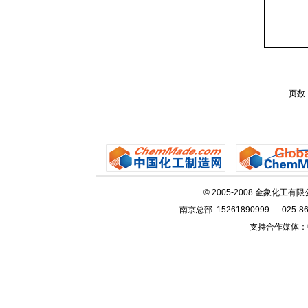
页数
© 2005-2008 金象化工有
南京总部: 15261890999 025-86
支持合作媒体：